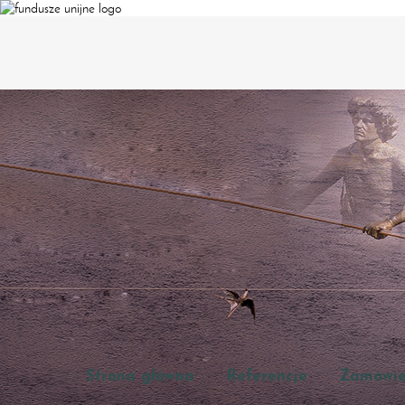
Strona główna
Referencje
Zamówie