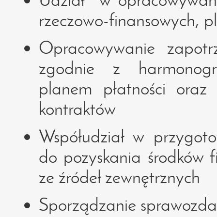
rzeczowo-finansowych, p
Opracowywanie zapotr
zgodnie z harmonogr
planem płatności oraz
kontraktów
Współudział w przygot
do pozyskania środków f
ze źródeł zewnętrznych
Sporządzanie sprawozdań