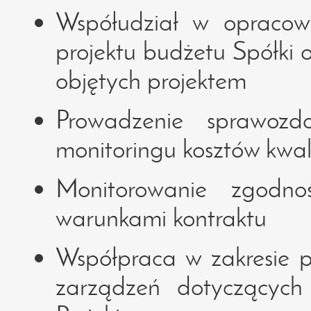
Współudział w opraco
projektu budżetu Spółki
objętych projektem
Prowadzenie sprawozda
monitoringu kosztów kwal
Monitorowanie zgodno
warunkami kontraktu
Współpraca w zakresie p
zarządzeń dotyczących